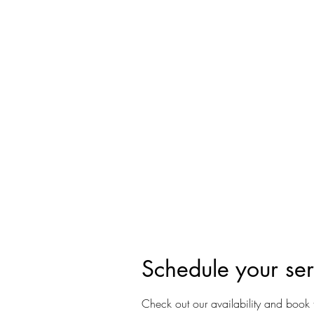
Schedule your ser
Check out our availability and book 