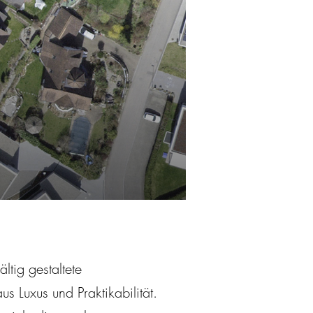
ltig gestaltete
 Luxus und Praktikabilität.