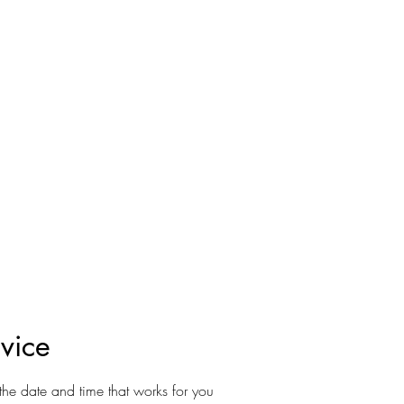
vice
the date and time that works for you